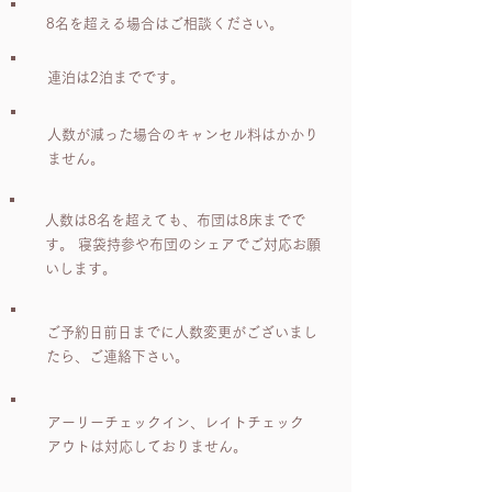
8名を超える場合はご相談ください。
連泊は2泊までです。
人数が減った場合のキャンセル料はかかり
ません。
人数は8名を超えても、布団は8床までで
す。 寝袋持参や布団のシェアでご対応お願
いします。
ご予約日前日までに人数変更がございまし
たら、ご連絡下さい。
アーリーチェックイン、レイトチェック
アウトは対応しておりません。