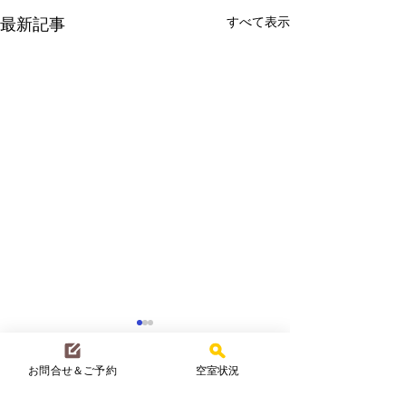
すべて表示
最新記事
お問合せ＆ご予約
空室状況
コメント