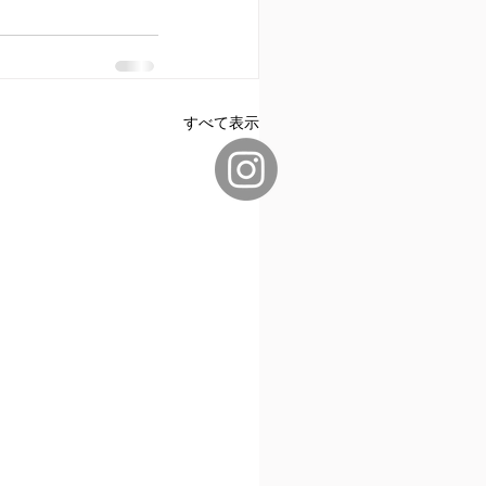
すべて表示