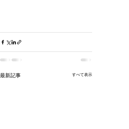
すべて表示
最新記事