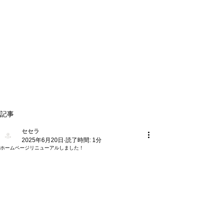
記事
セセラ
2025年6月20日
読了時間: 1分
ホームページリニューアルしました！