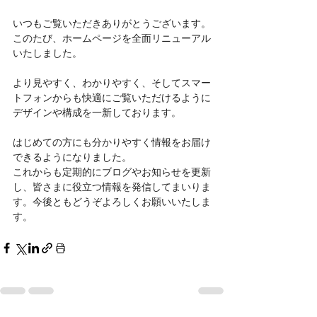
いつもご覧いただきありがとうございます。
このたび、ホームページを全面リニューアル
いたしました。
より見やすく、わかりやすく、そしてスマー
トフォンからも快適にご覧いただけるように
デザインや構成を一新しております。
はじめての方にも分かりやすく情報をお届け
できるようになりました。
これからも定期的にブログやお知らせを更新
し、皆さまに役立つ情報を発信してまいりま
す。今後ともどうぞよろしくお願いいたしま
す。