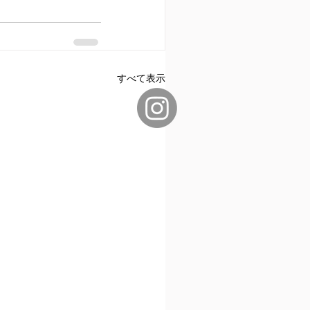
すべて表示